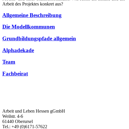
Arbeit des Projektes konkret aus?
Allgemeine Beschreibung
Die Modellkommunen
Grundbildungspfade allgemein
Alphadekade
Team
Fachbeirat
Arbeit und Leben Hessen gGmbH
Weilstr. 4-6
61440 Oberursel
Tel.: +49 (0)6171-57622