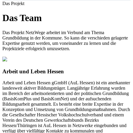
Das Projekt
Das Team
Das Projekt NetzWege arbeitet im Verbund am Thema
Grundbildung in der Kommune. So kann die verschieden gelagerte
Expertise genutzt werden, um voneinander zu lernen und die
Projektziele erfolgreich umzusetzen.
Arbeit und Leben Hessen
Arbeit und Leben Hessen gGmbH (AuL Hessen) ist ein anerkannter
landesweit aktiver Bildungsträger. Langjährige Erfahrung wurden
im Bereich der arbeitsorientierten und der politischen Grundbildung
(BasisKomPlus und BasisKomNet) und der aufsuchenden
Bildungsarbeit gesammelt. Es besteht eine breite Expertise in der
Konzeption und Umsetzung von Grundbildungsmaßnahmen. Durch
die Gesellschafter Hessischer Volkshochschulverband und einem
Verein des Deutschen Gewerkschaftsbunds Bezirks
Hessen/Thüringen ist AuL Hessen in Netzwerke eingebunden und
verfügt über vielfältige Kontakte zu kommunalen und