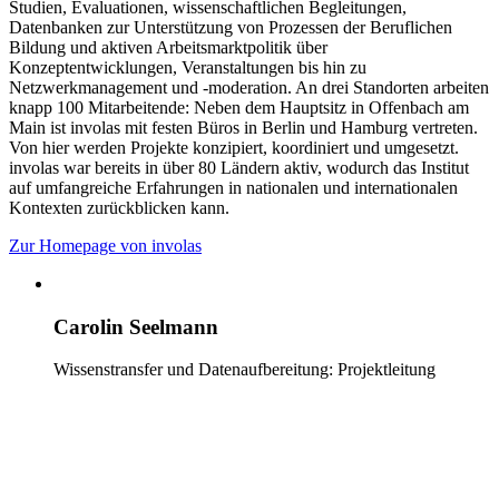
Studien, Evaluationen, wissenschaftlichen Begleitungen,
Datenbanken zur Unterstützung von Prozessen der Beruflichen
Bildung und aktiven Arbeitsmarktpolitik über
Konzeptentwicklungen, Veranstaltungen bis hin zu
Netzwerkmanagement und -moderation. An drei Standorten arbeiten
knapp 100 Mitarbeitende: Neben dem Hauptsitz in Offenbach am
Main ist involas mit festen Büros in Berlin und Hamburg vertreten.
Von hier werden Projekte konzipiert, koordiniert und umgesetzt.
involas war bereits in über 80 Ländern aktiv, wodurch das Institut
auf umfangreiche Erfahrungen in nationalen und internationalen
Kontexten zurückblicken kann.
Zur Homepage von involas
Carolin Seelmann
Wissenstransfer und Datenaufbereitung: Projektleitung