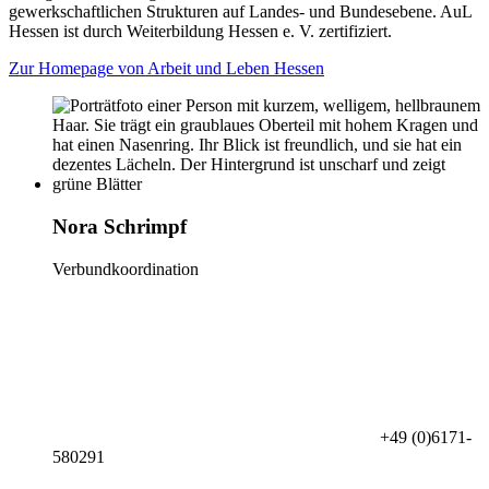
gewerkschaftlichen Strukturen auf Landes- und Bundesebene. AuL
Hessen ist durch Weiterbildung Hessen e. V. zertifiziert.
Zur Homepage von Arbeit und Leben Hessen
Nora Schrimpf
Verbundkoordination
+49 (0)6171-
580291