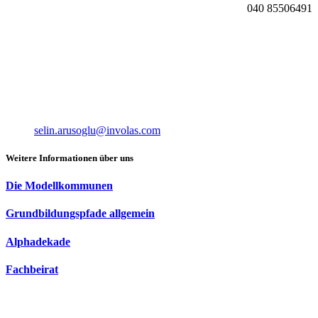
040 85506491
selin.arusoglu@involas.com
Weitere Informationen über uns
Die Modellkommunen
Grundbildungspfade allgemein
Alphadekade
Fachbeirat