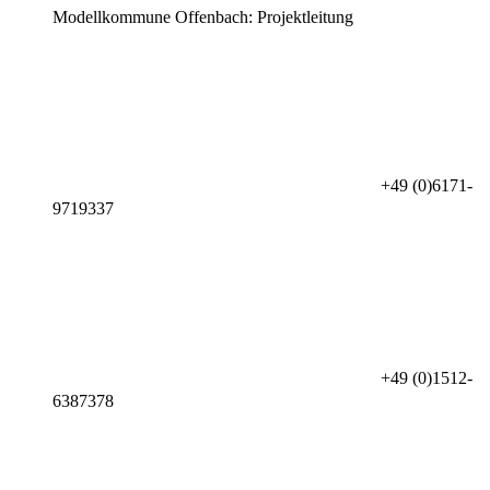
Modellkommune Offenbach: Projektleitung
+49 (0)6171-
9719337
+49 (0)1512-
6387378