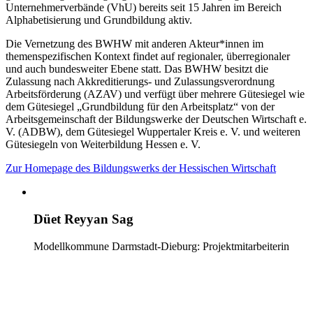
Unternehmerverbände (VhU) bereits seit 15 Jahren im Bereich
Alphabetisierung und Grundbildung aktiv.
Die Vernetzung des BWHW mit anderen Akteur*innen im
themenspezifischen Kontext findet auf regionaler, überregionaler
und auch bundesweiter Ebene statt. Das BWHW besitzt die
Zulassung nach Akkreditierungs- und Zulassungsverordnung
Arbeitsförderung (AZAV) und verfügt über mehrere Gütesiegel wie
dem Gütesiegel „Grundbildung für den Arbeitsplatz“ von der
Arbeitsgemeinschaft der Bildungswerke der Deutschen Wirtschaft e.
V. (ADBW), dem Gütesiegel Wuppertaler Kreis e. V. und weiteren
Gütesiegeln von Weiterbildung Hessen e. V.
Zur Homepage des Bildungswerks der Hessischen Wirtschaft
Düet Reyyan Sag
Modellkommune Darmstadt-Dieburg: Projektmitarbeiterin