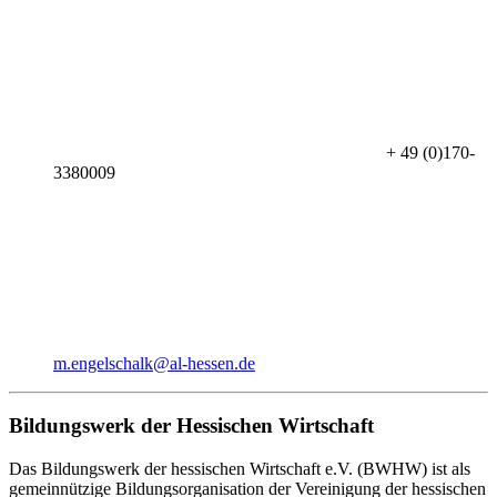
+ 49 (0)170-
3380009
m.engelschalk@al-hessen.de
Bildungswerk der Hessischen Wirtschaft
Das Bildungswerk der hessischen Wirtschaft e.V. (BWHW) ist als
gemeinnützige Bildungsorganisation der Vereinigung der hessischen