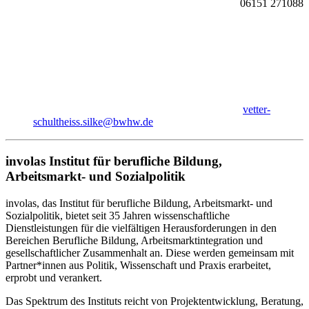
06151 271088
vetter-
schultheiss.silke@bwhw.de
involas Institut für berufliche Bildung,
Arbeitsmarkt- und Sozialpolitik
involas, das Institut für berufliche Bildung, Arbeitsmarkt- und
Sozialpolitik, bietet seit 35 Jahren wissenschaftliche
Dienstleistungen für die vielfältigen Herausforderungen in den
Bereichen Berufliche Bildung, Arbeitsmarktintegration und
gesellschaftlicher Zusammenhalt an. Diese werden gemeinsam mit
Partner*innen aus Politik, Wissenschaft und Praxis erarbeitet,
erprobt und verankert.
Das Spektrum des Instituts reicht von Projektentwicklung, Beratung,