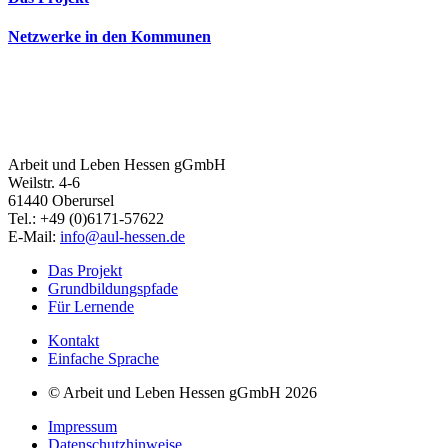
Netzwerke in den Kommunen
Arbeit und Leben Hessen gGmbH
Weilstr. 4-6
61440 Oberursel
Tel.: +49 (0)6171-57622
E-Mail:
info@aul-hessen.de
Das Projekt
Grundbildungspfade
Für Lernende
Kontakt
Einfache Sprache
© Arbeit und Leben Hessen gGmbH 2026
Impressum
Datenschutzhinweise