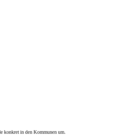
ade konkret in den Kommunen um.