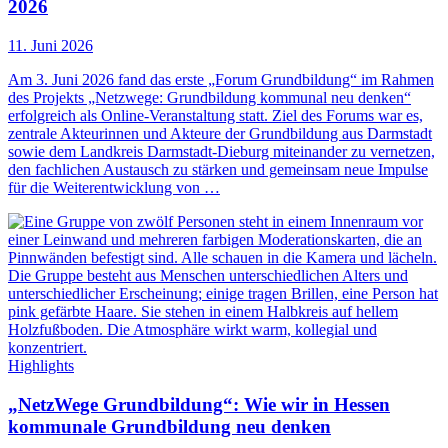
2026
11. Juni 2026
Am 3. Juni 2026 fand das erste „Forum Grundbildung“ im Rahmen
des Projekts „Netzwege: Grundbildung kommunal neu denken“
erfolgreich als Online-Veranstaltung statt. Ziel des Forums war es,
zentrale Akteurinnen und Akteure der Grundbildung aus Darmstadt
sowie dem Landkreis Darmstadt-Dieburg miteinander zu vernetzen,
den fachlichen Austausch zu stärken und gemeinsam neue Impulse
für die Weiterentwicklung von …
Highlights
„NetzWege Grundbildung“: Wie wir in Hessen
kommunale Grundbildung neu denken