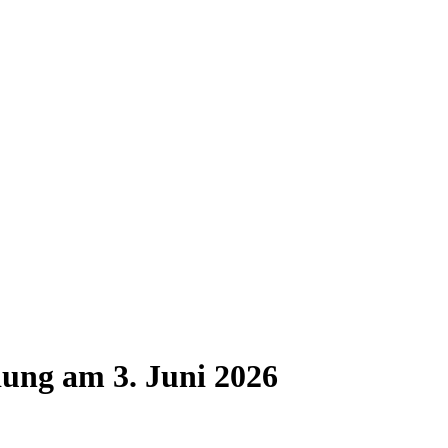
ung am 3. Juni 2026