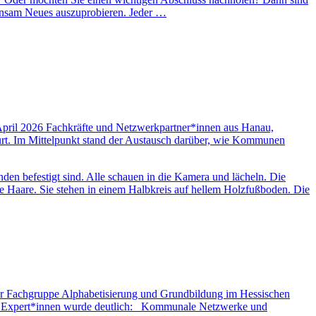
insam Neues auszuprobieren. Jeder …
 April 2026 Fachkräfte und Netzwerkpartner*innen aus Hanau,
rt. Im Mittelpunkt stand der Austausch darüber, wie Kommunen
r Fachgruppe Alphabetisierung und Grundbildung im Hessischen
hen Expert*innen wurde deutlich: Kommunale Netzwerke und